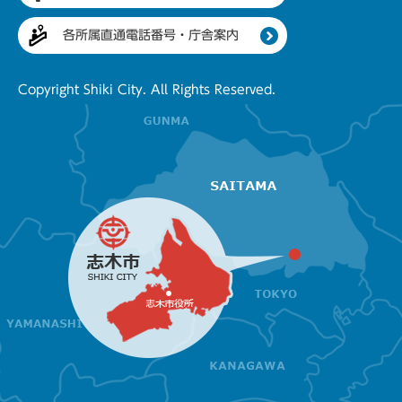
各所属直通電話番号・庁舎案内
Copyright Shiki City. All Rights Reserved.