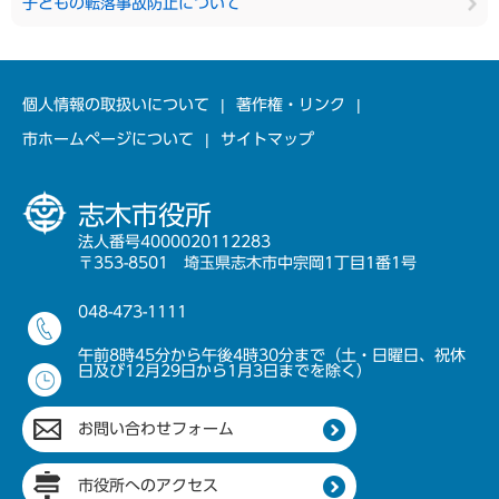
子どもの転落事故防止について
個人情報の取扱いについて
著作権・リンク
市ホームページについて
サイトマップ
志木市役所
法人番号4000020112283
〒353-8501 埼玉県志木市中宗岡1丁目1番1号
048-473-1111
午前8時45分から午後4時30分まで（土・日曜日、祝休
日及び12月29日から1月3日までを除く）
お問い合わせフォーム
市役所へのアクセス