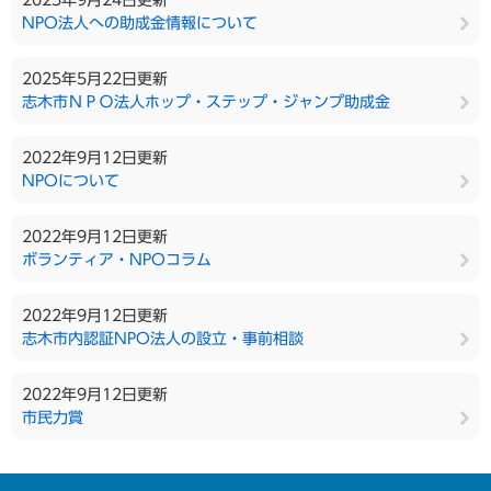
2025年9月24日更新
NPO法人への助成金情報について
2025年5月22日更新
志木市ＮＰＯ法人ホップ・ステップ・ジャンプ助成金
2022年9月12日更新
NPOについて
2022年9月12日更新
ボランティア・NPOコラム
2022年9月12日更新
志木市内認証NPO法人の設立・事前相談
2022年9月12日更新
市民力賞