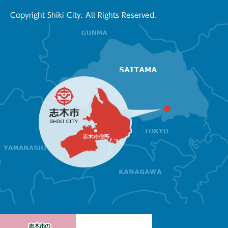
Copyright Shiki City. All Rights Reserved.