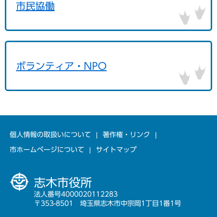
市民協働
ボランティア・NPO
個人情報の取扱いについて
著作権・リンク
市ホームページについて
サイトマップ
志木市役所
法人番号4000020112283
〒353-8501 埼玉県志木市中宗岡1丁目1番1号