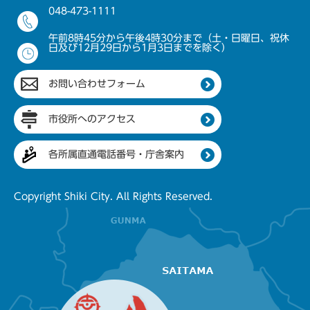
048-473-1111
午前8時45分から午後4時30分まで（土・日曜日、祝休
日及び12月29日から1月3日までを除く）
お問い合わせフォーム
市役所へのアクセス
各所属直通電話番号・庁舎案内
Copyright Shiki City. All Rights Reserved.