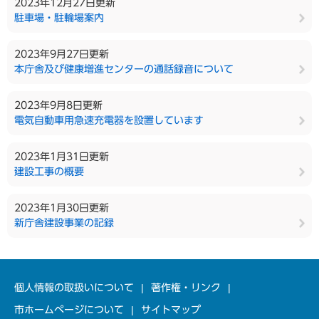
2023年12月27日更新
駐車場・駐輪場案内
2023年9月27日更新
本庁舎及び健康増進センターの通話録音について
2023年9月8日更新
電気自動車用急速充電器を設置しています
2023年1月31日更新
建設工事の概要
2023年1月30日更新
新庁舎建設事業の記録
個人情報の取扱いについて
著作権・リンク
市ホームページについて
サイトマップ