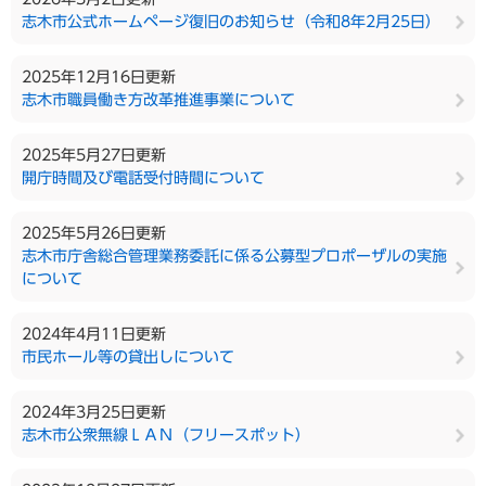
志木市公式ホームページ復旧のお知らせ（令和8年2月25日）
2025年12月16日更新
志木市職員働き方改革推進事業について
2025年5月27日更新
開庁時間及び電話受付時間について
2025年5月26日更新
志木市庁舎総合管理業務委託に係る公募型プロポーザルの実施
について
2024年4月11日更新
市民ホール等の貸出しについて
2024年3月25日更新
志木市公衆無線ＬＡＮ（フリースポット）