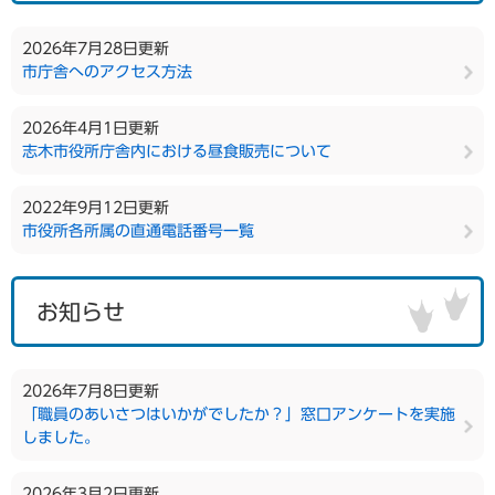
2026年7月28日更新
市庁舎へのアクセス方法
2026年4月1日更新
志木市役所庁舎内における昼食販売について
2022年9月12日更新
市役所各所属の直通電話番号一覧
お知らせ
2026年7月8日更新
「職員のあいさつはいかがでしたか？」窓口アンケートを実施
しました。
2026年3月2日更新