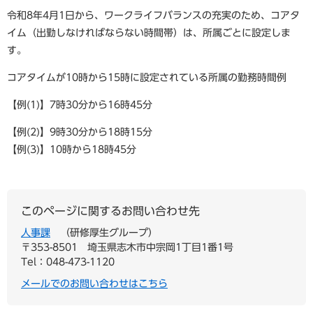
令和8年4月1日から、ワークライフバランスの充実のため、コアタ
イム（出勤しなければならない時間帯）は、所属ごとに設定しま
す。
コアタイムが10時から15時に設定されている所属の勤務時間例
【例(1)】7時30分から16時45分
【例(2)】9時30分から18時15分
【例(3)】10時から18時45分
このページに関するお問い合わせ先
人事課
研修厚生グループ
〒353-8501
埼玉県志木市中宗岡1丁目1番1号
Tel：048-473-1120
メールでのお問い合わせはこちら