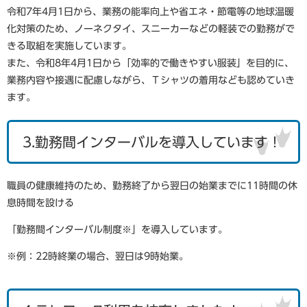
令和7年4月1日から、業務の能率向上や省エネ・節電等の地球温暖
化対策のため、ノーネクタイ、スニーカーなどの軽装での勤務がで
きる取組を実施しています。
また、令和8年4月1日から「効率的で働きやすい服装」を目的に、
業務内容や接遇に配慮しながら、Ｔシャツの着用なども認めていき
ます。
3.勤務間インターバルを導入しています！
職員の健康維持のため、勤務終了から翌日の始業までに11時間の休
息時間を設ける
「勤務間インターバル制度※」を導入しています。
※例：22時終業の場合、翌日は9時始業。