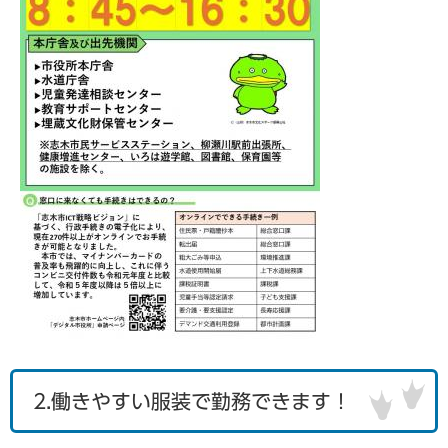
2.働きやすい服装で勤務できます！