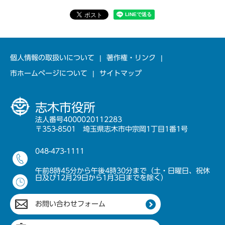
個人情報の取扱いについて
著作権・リンク
市ホームページについて
サイトマップ
志木市役所
法人番号4000020112283
〒353-8501 埼玉県志木市中宗岡1丁目1番1号
048-473-1111
午前8時45分から午後4時30分まで（土・日曜日、祝休
日及び12月29日から1月3日までを除く）
お問い合わせフォーム