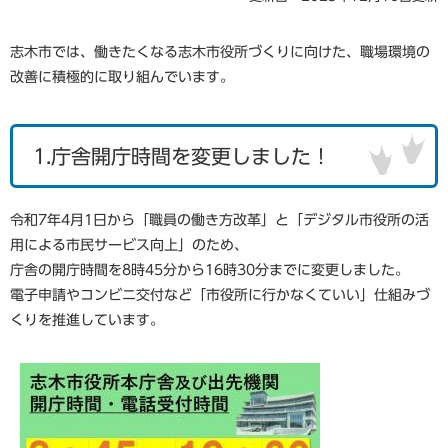
志木市では、働きたくなる志木市役所づくりに向けた、職場環境の
改善に積極的に取り組んでいます。
1.庁舎開庁時間を変更しました！
令和7年4月1日から「職員の働き方改革」と「デジタル市役所の活
用による市民サービス向上」のため、
庁舎の開庁時間を8時45分から16時30分までに変更しました。
電子申請やコンビニ交付など「市役所に行かなくていい」仕組みづ
くりを推進しています。