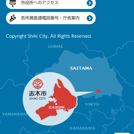
市役所へのアクセス
各所属直通電話番号・庁舎案内
Copyright Shiki City. All Rights Reserved.