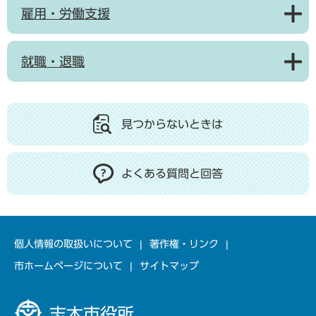
雇用・労働支援
就職・退職
見つからないときは
よくある質問と回答
個人情報の取扱いについて
著作権・リンク
市ホームページについて
サイトマップ
志木市役所