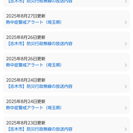
【志木市】防災行政無線の放送内容
2025年8月27日更新
熱中症警戒アラート（埼玉県）
2025年8月26日更新
【志木市】防災行政無線の放送内容
2025年8月26日更新
熱中症警戒アラート（埼玉県）
2025年8月24日更新
【志木市】防災行政無線の放送内容
2025年8月24日更新
熱中症警戒アラート（埼玉県）
2025年8月23日更新
【志木市】防災行政無線の放送内容