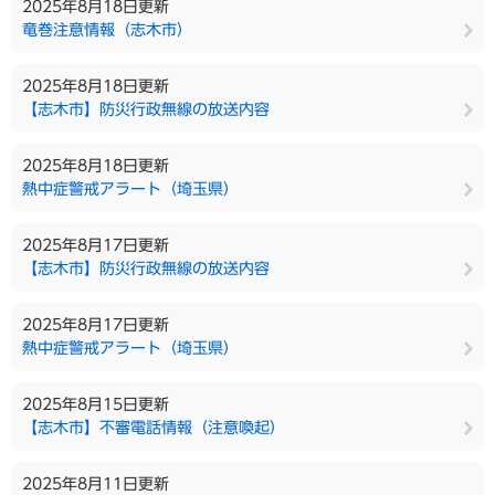
2025年8月18日更新
竜巻注意情報（志木市）
2025年8月18日更新
【志木市】防災行政無線の放送内容
2025年8月18日更新
熱中症警戒アラート（埼玉県）
2025年8月17日更新
【志木市】防災行政無線の放送内容
2025年8月17日更新
熱中症警戒アラート（埼玉県）
2025年8月15日更新
【志木市】不審電話情報（注意喚起）
2025年8月11日更新