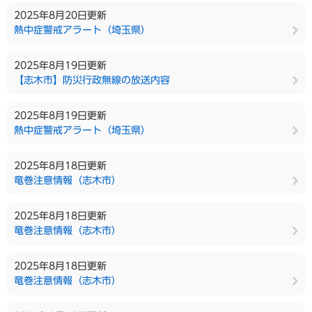
2025年8月20日更新
熱中症警戒アラート（埼玉県）
2025年8月19日更新
【志木市】防災行政無線の放送内容
2025年8月19日更新
熱中症警戒アラート（埼玉県）
2025年8月18日更新
竜巻注意情報（志木市）
2025年8月18日更新
竜巻注意情報（志木市）
2025年8月18日更新
竜巻注意情報（志木市）