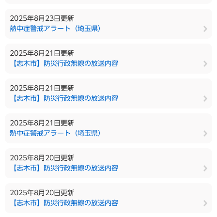
2025年8月23日更新
熱中症警戒アラート（埼玉県）
2025年8月21日更新
【志木市】防災行政無線の放送内容
2025年8月21日更新
【志木市】防災行政無線の放送内容
2025年8月21日更新
熱中症警戒アラート（埼玉県）
2025年8月20日更新
【志木市】防災行政無線の放送内容
2025年8月20日更新
【志木市】防災行政無線の放送内容