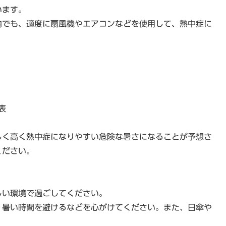
います。
内でも、適度に扇風機やエアコンなどを使用して、熱中症に
表
しく高く熱中症になりやすい危険な暑さになることが予想さ
ください。
しい環境で過ごしてください。
、暑い時間を避けるなどを心がけてください。また、日傘や