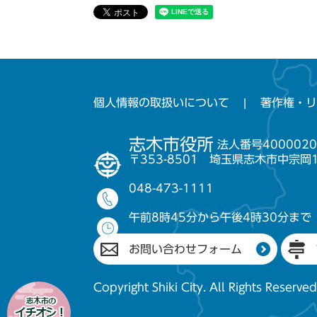
個人情報の取扱いについて
著作権・リ
志木市役所
法人番号4000020
〒353-8501 埼玉県志木市中宗岡
048-473-1111
午前8時45分から午後4時30分まで
お問い合わせフォーム
Copyright Shiki City. All Rights Reserved