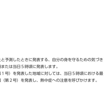
上と予測したときに発表する、自分の身を守るための気づき
頃または当日５時頃に発表します。
第１号）を発表した地域に対しては、当日５時頃における最
報（第２号）を発表し、熱中症への注意を呼びかけます。