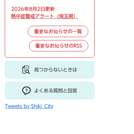
2026年8月2日更新
熱中症警戒アラート（埼玉県）
重要なお知らせの一覧
重要なお知らせのRSS
見つからないときは
よくある質問と回答
Tweets by Shiki_City