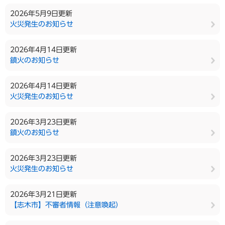
2026年5月9日更新
火災発生のお知らせ
2026年4月14日更新
鎮火のお知らせ
2026年4月14日更新
火災発生のお知らせ
2026年3月23日更新
鎮火のお知らせ
2026年3月23日更新
火災発生のお知らせ
2026年3月21日更新
【志木市】不審者情報（注意喚起）