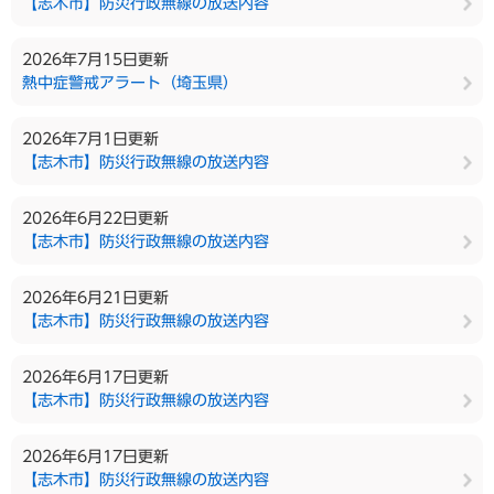
【志木市】防災行政無線の放送内容
2026年7月15日更新
熱中症警戒アラート（埼玉県）
2026年7月1日更新
【志木市】防災行政無線の放送内容
2026年6月22日更新
【志木市】防災行政無線の放送内容
2026年6月21日更新
【志木市】防災行政無線の放送内容
2026年6月17日更新
【志木市】防災行政無線の放送内容
2026年6月17日更新
【志木市】防災行政無線の放送内容