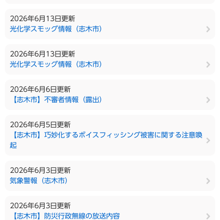
2026年6月13日更新
光化学スモッグ情報（志木市）
2026年6月13日更新
光化学スモッグ情報（志木市）
2026年6月6日更新
【志木市】不審者情報（露出）
2026年6月5日更新
【志木市】巧妙化するボイスフィッシング被害に関する注意喚
起
2026年6月3日更新
気象警報（志木市）
2026年6月3日更新
【志木市】防災行政無線の放送内容