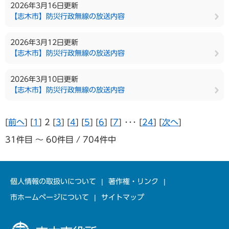
2026年3月16日更新
【志木市】防災行政無線の放送内容
2026年3月12日更新
【志木市】防災行政無線の放送内容
2026年3月10日更新
【志木市】防災行政無線の放送内容
[
前へ
] [
1
] 2 [
3
] [
4
] [
5
] [
6
] [
7
] ･･･ [
24
] [
次へ
]
31件目 ～ 60件目 / 704件中
個人情報の取扱いについて
著作権・リンク
市ホームページについて
サイトマップ