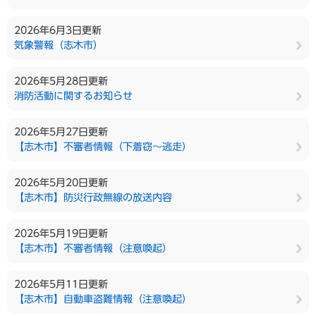
2026年6月3日更新
気象警報（志木市）
2026年5月28日更新
消防活動に関するお知らせ
2026年5月27日更新
【志木市】不審者情報（下着窃〜逃走）
2026年5月20日更新
【志木市】防災行政無線の放送内容
2026年5月19日更新
【志木市】不審者情報（注意喚起）
2026年5月11日更新
【志木市】自動車盗難情報（注意喚起）