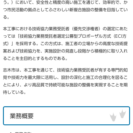
う。）において、安全性と精度の高い施工を通じて、効率的で、か
つ市民活動の拠点としてふさわしい新複合施設の整備を目指してい
る。
本工事における技術協力業務受託者（優先交渉権者）の選定にあた
っては「技術協力業務受託者選定公募型プロポーザル方式（ECI方
式）」を採用する。この方式は、施工者の立場からの高度な技術提
案および技術協力を、実施設計の見直し段階から積極的に取り入れ
ることを主目的とするものである。
志木市は、本工事を通じて、技術協力業務受託者が有する専門的知
見や技術力を最大限に活用し、設計の深化と施工の合理化を図るこ
とにより、より高品質で持続可能な施設の整備を実現することを期
待している。
業務概要