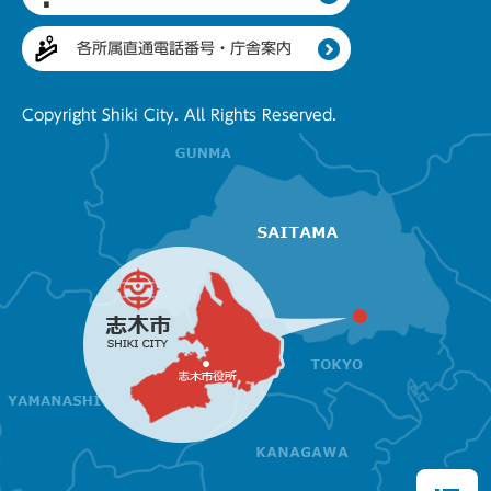
各所属直通電話番号・庁舎案内
Copyright Shiki City. All Rights Reserved.