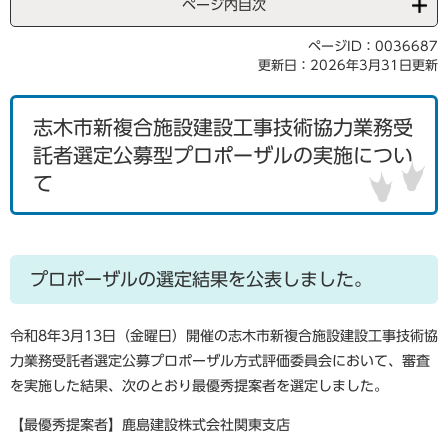
ページ内目次
ページID：0036687
更新日：2026年3月31日更新
志木市新複合施設建設工事技術協力業務受
託者選定公募型プロポーザルの実施につい
て
プロポーザルの選定結果を公表しました。
令和8年3月13日（金曜日）開催の志木市新複合施設建設工事技術協
力業務受託者選定公募プロポーザル方式評価委員会において、審査
を実施した結果、次のとおり最優秀提案者を選定しました。
【最優秀提案者】鹿島建設株式会社関東支店