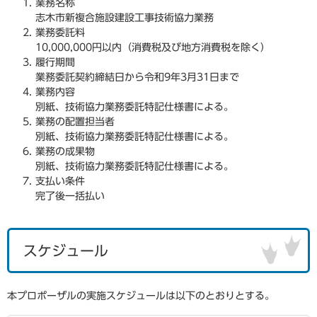
業務名称
志木市新複合施設建設工事技術協力業務
業務委託料
10,000,000円以内（消費税及び地方消費税を除く）
履行期間
業務委託契約締結日から令和9年3月31日まで
業務内容
別紙、技術協力業務委託特記仕様書による。
業務の配置担当者
別紙、技術協力業務委託特記仕様書による。
業務の成果物
別紙、技術協力業務委託特記仕様書による。
支払い条件
完了後一括払い
スケジュール
本プロポーザルの実施スケジュールは以下のとおりとする。