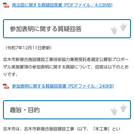
発注図に関する質疑回答書 [PDFファイル／4.03MB]
参加表明に関する質疑回答
（令和7年12月11日更新）
志木市新複合施設建設工事技術協力業務受託者選定公募型プロポー
ザル実施要項の参加表明に関する質疑について、回答は以下のとお
りです。
参加表明に関する質疑回答書 [PDFファイル／240KB]
趣旨・目的
志木市は、志木市新複合施設建設工事（以下、「本工事」とい