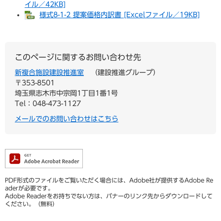
イル／42KB]
様式8-1-2 提案価格内訳書 [Excelファイル／19KB]
このページに関するお問い合わせ先
新複合施設建設推進室
建設推進グループ
〒353-8501
埼玉県志木市中宗岡1丁目1番1号
Tel：048-473-1127
メールでのお問い合わせはこちら
PDF形式のファイルをご覧いただく場合には、Adobe社が提供するAdobe Re
aderが必要です。
Adobe Readerをお持ちでない方は、バナーのリンク先からダウンロードして
ください。（無料）