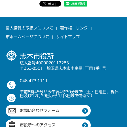
個人情報の取扱いについて
著作権・リンク
市ホームページについて
サイトマップ
志木市役所
法人番号4000020112283
〒353-8501 埼玉県志木市中宗岡1丁目1番1号
048-473-1111
午前8時45分から午後4時30分まで（土・日曜日、祝休
日及び12月29日から1月3日までを除く）
お問い合わせフォーム
市役所へのアクセス