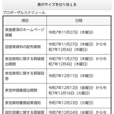
表のサイズを切り替える
プロポーザルスケジュール
項目
日程
実施要項のホームページ
令和7年11月27日（木曜日）
掲載
令和7年11月27日（木曜日）から令
図面等資料の配布期間
和7年12月4日（木曜日）
参加表明に関する質疑提
令和7年11月27日（木曜日）から令
出期間
和7年12月4日（木曜日）
参加表明に関する質疑回
令和7年12月11日（木曜日）
答
令和7年12月12日（金曜日）から令
参加申請書提出期間
和7年12月16日（火曜日）
参加資格審査結果通知
令和7年12月23日（火曜日）
設計図書に関する質疑提
令和7年12月24日（水曜日）から令