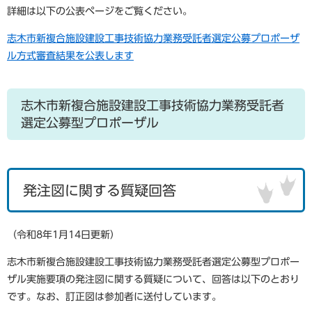
詳細は以下の公表ページをご覧ください。
志木市新複合施設建設工事技術協力業務受託者選定公募プロポーザ
ル方式審査結果を公表します
志木市新複合施設建設工事技術協力業務受託者
選定公募型プロポーザル
発注図に関する質疑回答
（令和8年1月14日更新）
志木市新複合施設建設工事技術協力業務受託者選定公募型プロポー
ザル実施要項の発注図に関する質疑について、回答は以下のとおり
です。なお、訂正図は参加者に送付しています。