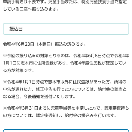
申請手続きは不要です。児童手当または、特別児童扶養手当で指定
している口座へ振り込みます。
振込日
令和4年6月23日（木曜日）振込み済みです。
※今回の振り込みの対象となるのは、令和4年6月8日時点で令和4年
1月1日に志木市に住所登録があり、令和4年度住民税が確定してい
る方が対象です。
※令和4年1月1日時点で志木市以外に住民登録があった方、所得の
申告が遅れた方、修正申告を行った方については、給付金の該当と
なる場合、今後通知を送付いたします。
※令和4年3月31日までに児童手当等を申請した方で、認定審査待ち
の方については、認定後通知し、給付金の振込みを行います。