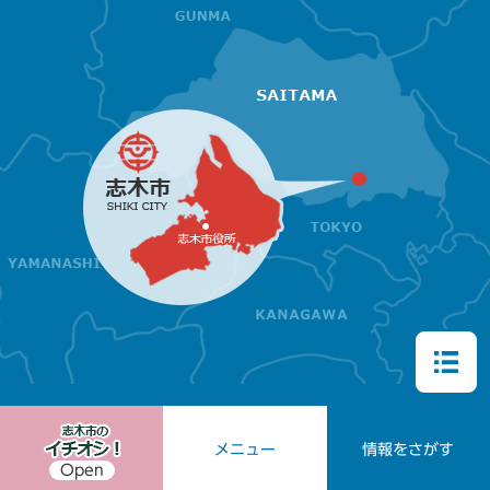
メニュー
情報をさがす
Open