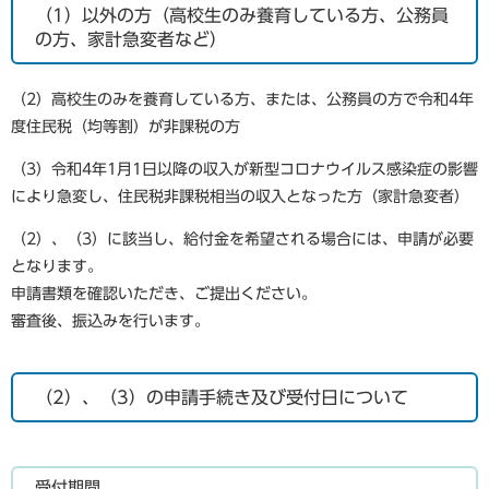
（1）以外の方（高校生のみ養育している方、公務員
の方、家計急変者など）
（2）高校生のみを養育している方、または、公務員の方で令和4年
度住民税（均等割）が非課税の方
（3）令和4年1月1日以降の収入が新型コロナウイルス感染症の影響
により急変し、住民税非課税相当の収入となった方（家計急変者）
（2）、（3）に該当し、給付金を希望される場合には、申請が必要
となります。
申請書類を確認いただき、ご提出ください。
審査後、振込みを行います。
（2）、（3）の申請手続き及び受付日について
受付期間