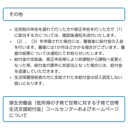
その他
住民税の申告を遅れて行った方や修正申告を行った方で（1）
に該当する方については、確認後通知を送付いたします。
（2）、（3）を申請された場合には、審査後に給付金の入金
を行います。審査には1か月ほどかかる場合がございます。審
査の結果については通知にてお知らせいたします。
給付金の支給後、修正申告等により非課税から課税へ変更と
なった等、給付金の要件に非該当となった場合には、給付金
を返還していただきます。
生活保護受給者の方に支給された本給付金は収入認定しない
扱いとなります。
厚生労働省「低所得の子育て世帯に対する子育て世帯
生活支援給付金」コールセンターおよびホームページ
について