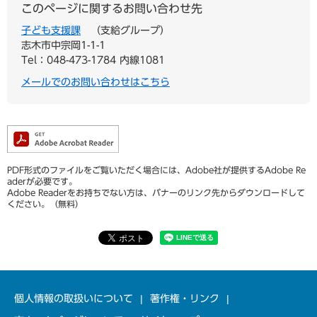
このページに関するお問い合わせ先
子ども支援課
支給グループ
志木市中宗岡1-1-1
Tel：048-473-1784 内線1081
メールでのお問い合わせはこちら
PDF形式のファイルをご覧いただく場合には、Adobe社が提供するAdobe Re
aderが必要です。
Adobe Readerをお持ちでない方は、バナーのリンク先からダウンロードして
ください。（無料）
個人情報の取扱いについて
著作権・リンク