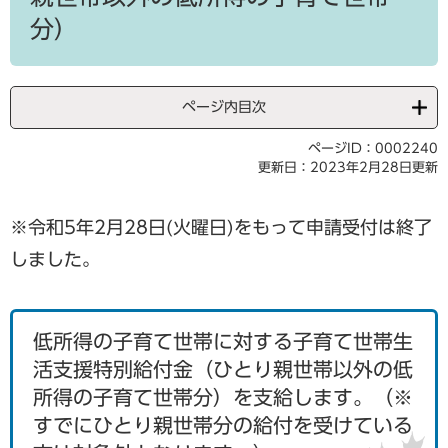
分）
ページ内目次
ページID：0002240
更新日：2023年2月28日更新
※令和5年2月28日(火曜日)をもって申請受付は終了
しました。
低所得の子育て世帯に対する子育て世帯生
活支援特別給付金（ひとり親世帯以外の低
所得の子育て世帯分）を支給します。（※
すでにひとり親世帯分の給付を受けている