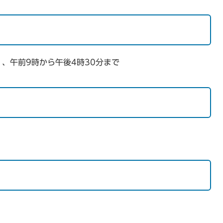
、午前9時から午後4時30分まで