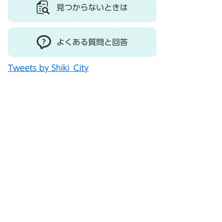
見つからないときは
よくある質問と回答
Tweets by Shiki_City