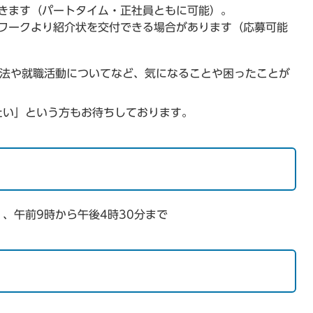
きます（パートタイム・正社員ともに可能）。
ワークより紹介状を交付できる場合があります（応募可能
方法や就職活動についてなど、気になることや困ったことが
たい」という方もお待ちしております。
、午前9時から午後4時30分まで