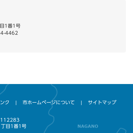
目1番1号
4-4462
ンク
市ホームページについて
サイトマップ
112283
1丁目1番1号