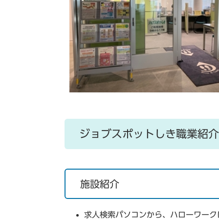
ジョブスポットしき職業紹介
施設紹介
求人検索パソコンから、ハローワーク