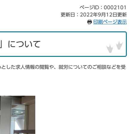
ページID：0002101
更新日：2022年9月12日更新
印刷ページ表示
」について
心とした求人情報の閲覧や、就労についてのご相談などを受