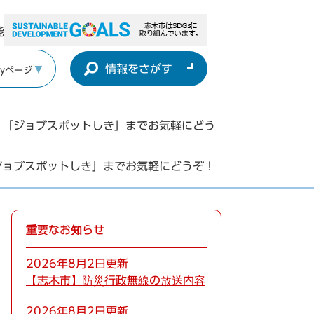
能
情報をさがす
yページ
、「ジョブスポットしき」までお気軽にどう
ジョブスポットしき」までお気軽にどうぞ！
重要なお知らせ
2026年8月2日更新
【志木市】防災行政無線の放送内容
2026年8月2日更新