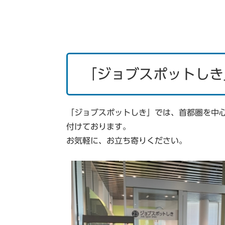
「ジョブスポットしき
「ジョブスポットしき」では、首都圏を中
付けております。
お気軽に、お立ち寄りください。