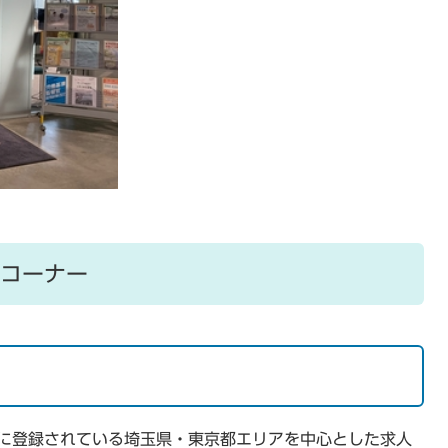
コーナー
に登録されている埼玉県・東京都エリアを中心とした求人