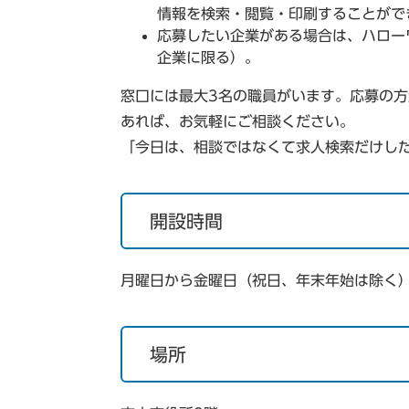
情報を検索・閲覧・印刷することがで
応募したい企業がある場合は、ハロー
企業に限る）。
窓口には最大3名の職員がいます。応募の
あれば、お気軽にご相談ください。
「今日は、相談ではなくて求人検索だけし
開設時間
月曜日から金曜日（祝日、年末年始は除く）
場所