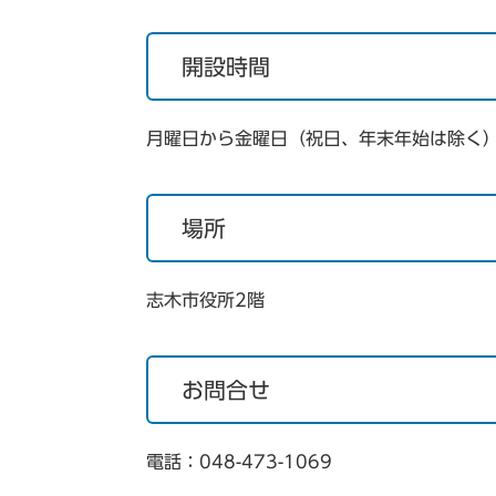
開設時間
月曜日から金曜日（祝日、年末年始は除く）
場所
志木市役所2階
お問合せ
電話：048-473-1069