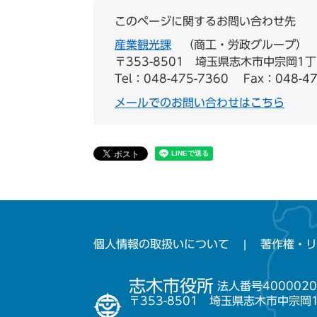
このページに関するお問い合わせ先
産業観光課
商工・労政グループ
〒353-8501
埼玉県志木市中宗岡1丁
Tel：048-475-7360
Fax：048-47
メールでのお問い合わせはこちら
個人情報の取扱いについて
著作権・リ
志木市役所
法人番号4000020
〒353-8501 埼玉県志木市中宗岡