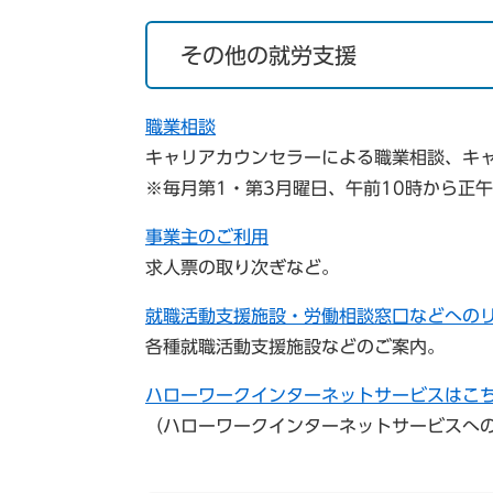
その他の就労支援
職業相談
キャリアカウンセラーによる職業相談、キ
※毎月第1・第3月曜日、午前10時から正
事業主のご利用
求人票の取り次ぎなど。
就職活動支援施設・労働相談窓口などへの
各種就職活動支援施設などのご案内。
ハローワークインターネットサービスはこ
（ハローワークインターネットサービスへ