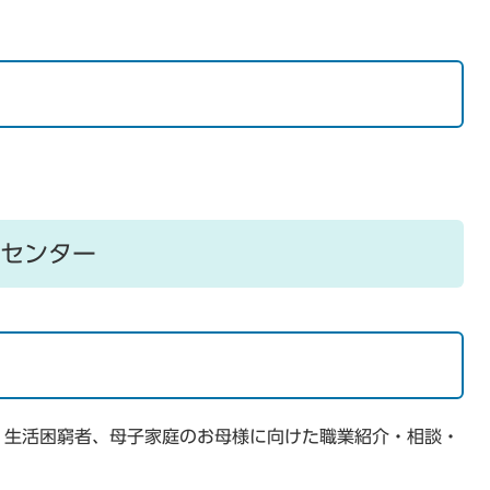
センター
、生活困窮者、母子家庭のお母様に向けた職業紹介・相談・