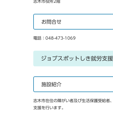
志木市役所2階
お問合せ
電話：048-473-1069
ジョブスポットしき就労支援
施設紹介
志木市在住の障がい者及び生活保護受給者
支援を行います。