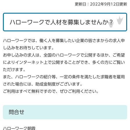
更新日：2022年9月12日更新
ハローワークで人材を募集しませんか？
ハローワークでは、働く人を募集したい企業の皆さまからの求人申
し込みをお待ちしています。
お申し込みの求人は、全国のハローワークで公開するほか、ご希望
によりインターネット上で公開することができ、多くの方にご覧い
ただけます。
また、ハローワークの紹介等、一定の条件を満たした求職者を雇用
された場合には、助成金制度がございます。
ご利用はすべて無料ですので、ぜひご利用ください。
問合せ
ハローワーク朝霞