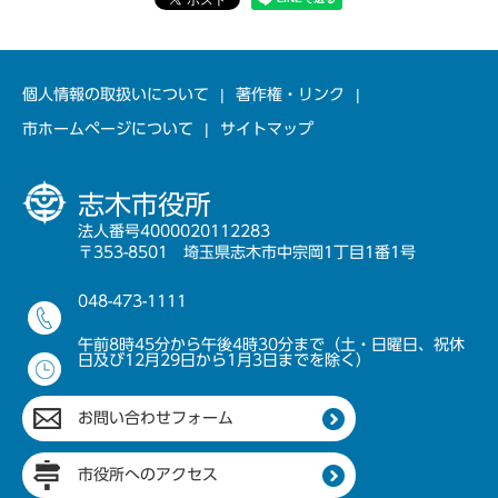
個人情報の取扱いについて
著作権・リンク
市ホームページについて
サイトマップ
志木市役所
法人番号4000020112283
〒353-8501 埼玉県志木市中宗岡1丁目1番1号
048-473-1111
午前8時45分から午後4時30分まで（土・日曜日、祝休
日及び12月29日から1月3日までを除く）
お問い合わせフォーム
市役所へのアクセス