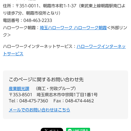
住所：〒351-0011、朝霞市本町1-1-37（東武東上線朝霞駅南口よ
り徒歩7分、朝霞市役所となり）
電話番号：048-463-2233
ハローワーク朝霞：
埼玉ハローワーク ハローワーク朝霞
＜外部リン
ク＞
ハローワークインターネットサービス：
ハローワークインターネッ
トサービス
このページに関するお問い合わせ先
産業観光課
商工・労政グループ
〒353-8501
埼玉県志木市中宗岡1丁目1番1号
Tel：048-475-7360
Fax：048-474-4462
メールでのお問い合わせはこちら