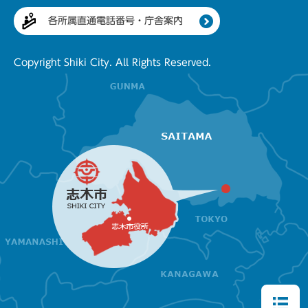
各所属直通電話番号・庁舎案内
Copyright Shiki City. All Rights Reserved.