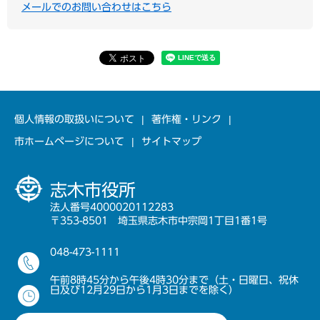
メールでのお問い合わせはこちら
個人情報の取扱いについて
著作権・リンク
市ホームページについて
サイトマップ
志木市役所
法人番号4000020112283
〒353-8501 埼玉県志木市中宗岡1丁目1番1号
048-473-1111
午前8時45分から午後4時30分まで（土・日曜日、祝休
日及び12月29日から1月3日までを除く）