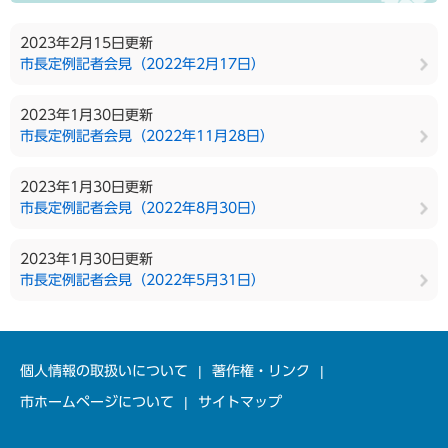
2023年2月15日更新
市長定例記者会見（2022年2月17日）
2023年1月30日更新
市長定例記者会見（2022年11月28日）
2023年1月30日更新
市長定例記者会見（2022年8月30日）
2023年1月30日更新
市長定例記者会見（2022年5月31日）
個人情報の取扱いについて
著作権・リンク
市ホームページについて
サイトマップ