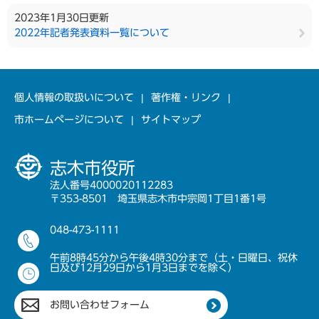
2023年1月30日更新
2022年記者発表資料一覧について
個人情報の取扱いについて
著作権・リンク
市ホームページについて
サイトマップ
志木市役所
法人番号4000020112283
〒353-8501 埼玉県志木市中宗岡1丁目1番1号
048-473-1111
午前8時45分から午後4時30分まで（土・日曜日、祝休
日及び12月29日から1月3日までを除く）
お問い合わせフォーム