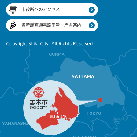
市役所へのアクセス
各所属直通電話番号・庁舎案内
Copyright Shiki City. All Rights Reserved.