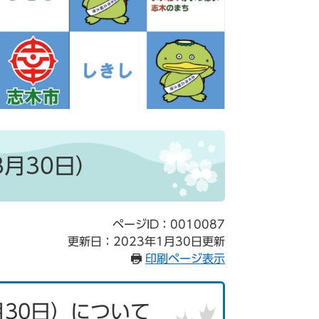
8月30日）
ページID：0010087
更新日：2023年1月30日更新
印刷ページ表示
月30日）について