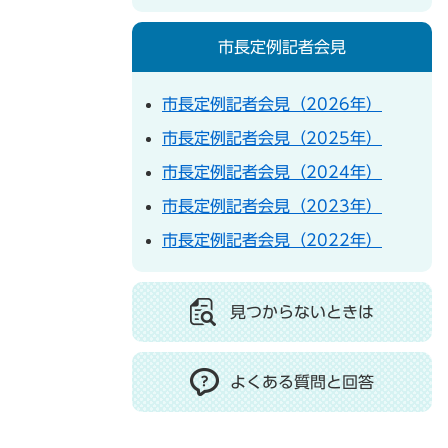
市長定例記者会見
市長定例記者会見（2026年）
市長定例記者会見（2025年）
市長定例記者会見（2024年）
市長定例記者会見（2023年）
市長定例記者会見（2022年）
見つからないときは
よくある質問と回答