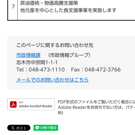
原油価格・物価高騰支援策
7
地元産を中心とした食支援事業を実施します
このページに関するお問い合わせ先
市政情報課
市政情報グループ
志木市中宗岡1-1-1
Tel：048-473-1110
Fax：048-472-3766
メールでのお問い合わせはこちら
PDF形式のファイルをご覧いただく場合には、
Adobe Readerをお持ちでない方は
料）