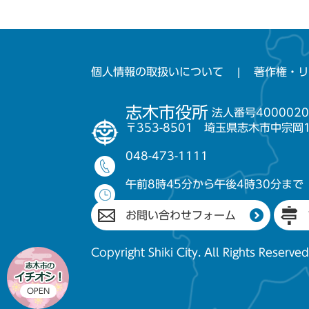
個人情報の取扱いについて
著作権・リ
志木市役所
法人番号4000020
〒353-8501 埼玉県志木市中宗岡
048-473-1111
午前8時45分から午後4時30分まで
お問い合わせフォーム
Copyright Shiki City. All Rights Reserved
OPEN