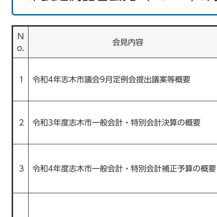
N
会見内容
o.
1
令和4年志木市議会9月定例会提出議案等概要
2
令和3年度志木市一般会計・特別会計決算の概要
3
令和4年度志木市一般会計・特別会計補正予算の概要