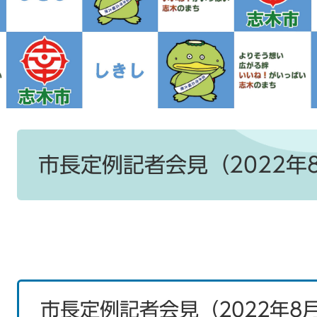
本
文
市長定例記者会見（2022年
市長定例記者会見（2022年8