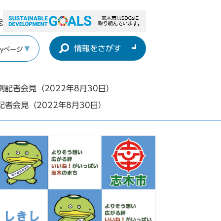
能
情報をさがす
yページ
例記者会見（2022年8月30日）
記者会見（2022年8月30日）