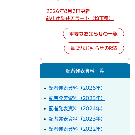
2026年8月2日更新
熱中症警戒アラート（埼玉県）
重要なお知らせの一覧
重要なお知らせのRSS
記者発表資料一覧
記者発表資料（2026年）
記者発表資料（2025年）
記者発表資料（2024年）
記者発表資料（2023年）
記者発表資料（2022年）