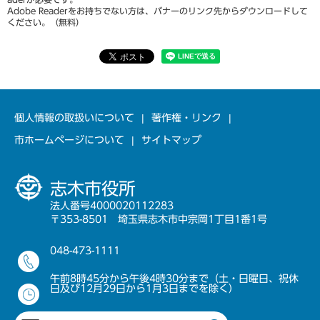
Adobe Readerをお持ちでない方は、バナーのリンク先からダウンロードして
ください。（無料）
個人情報の取扱いについて
著作権・リンク
市ホームページについて
サイトマップ
志木市役所
法人番号4000020112283
〒353-8501 埼玉県志木市中宗岡1丁目1番1号
048-473-1111
午前8時45分から午後4時30分まで（土・日曜日、祝休
日及び12月29日から1月3日までを除く）