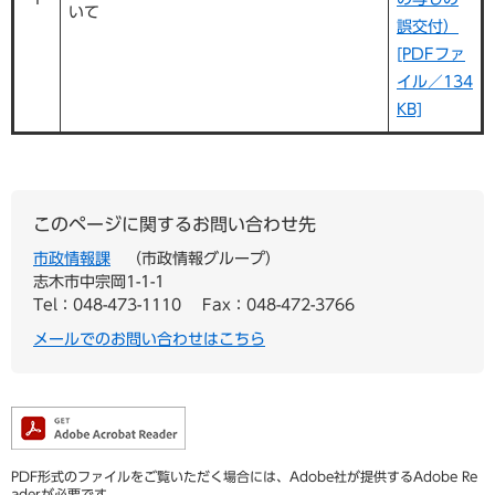
いて
誤交付）
[PDFファ
イル／134
KB]
このページに関するお問い合わせ先
市政情報課
市政情報グループ
志木市中宗岡1-1-1
Tel：048-473-1110
Fax：048-472-3766
メールでのお問い合わせはこちら
PDF形式のファイルをご覧いただく場合には、Adobe社が提供するAdobe Re
aderが必要です。