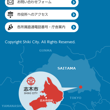
お問い合わせフォーム
市役所へのアクセス
各所属直通電話番号・庁舎案内
Copyright Shiki City. All Rights Reserved.