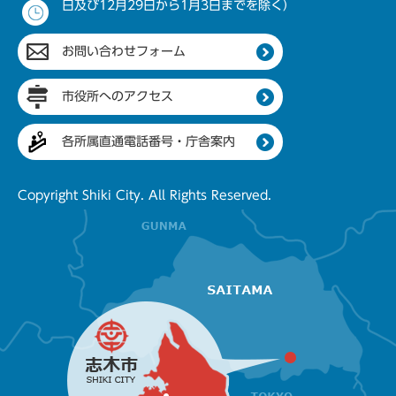
日及び12月29日から1月3日までを除く）
お問い合わせフォーム
市役所へのアクセス
各所属直通電話番号・庁舎案内
Copyright Shiki City. All Rights Reserved.