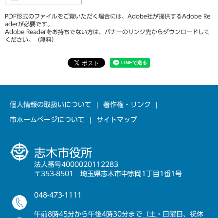
PDF形式のファイルをご覧いただく場合には、Adobe社が提供するAdobe Re
aderが必要です。
Adobe Readerをお持ちでない方は、バナーのリンク先からダウンロードして
ください。（無料）
個人情報の取扱いについて
著作権・リンク
市ホームページについて
サイトマップ
志木市役所
法人番号4000020112283
〒353-8501 埼玉県志木市中宗岡1丁目1番1号
048-473-1111
午前8時45分から午後4時30分まで（土・日曜日、祝休