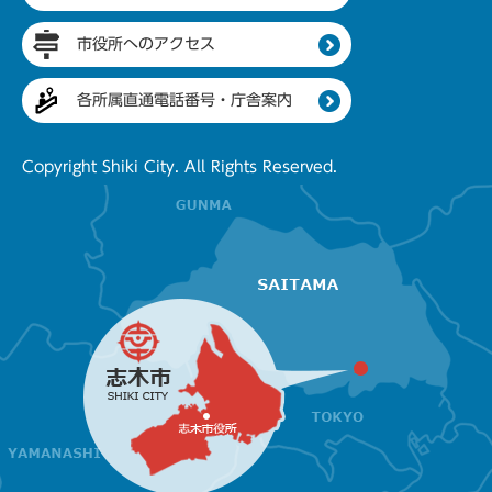
市役所へのアクセス
各所属直通電話番号・庁舎案内
Copyright Shiki City. All Rights Reserved.