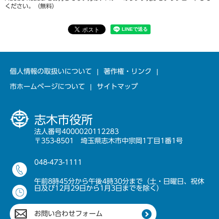
ください。（無料）
個人情報の取扱いについて
著作権・リンク
市ホームページについて
サイトマップ
志木市役所
法人番号4000020112283
〒353-8501 埼玉県志木市中宗岡1丁目1番1号
048-473-1111
午前8時45分から午後4時30分まで（土・日曜日、祝休
日及び12月29日から1月3日までを除く）
お問い合わせフォーム