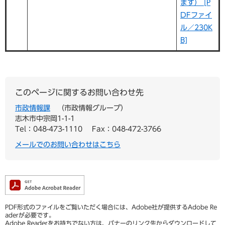
ます） [P
DFファイ
ル／230K
B]
このページに関するお問い合わせ先
市政情報課
市政情報グループ
志木市中宗岡1-1-1
Tel：048-473-1110
Fax：048-472-3766
メールでのお問い合わせはこちら
PDF形式のファイルをご覧いただく場合には、Adobe社が提供するAdobe Re
aderが必要です。
Adobe Readerをお持ちでない方は、バナーのリンク先からダウンロードして