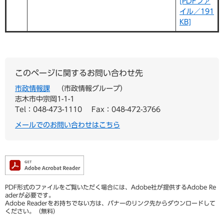
[PDFファ
イル／191
KB]
このページに関するお問い合わせ先
市政情報課
市政情報グループ
志木市中宗岡1-1-1
Tel：048-473-1110
Fax：048-472-3766
メールでのお問い合わせはこちら
PDF形式のファイルをご覧いただく場合には、Adobe社が提供するAdobe Re
aderが必要です。
Adobe Readerをお持ちでない方は、バナーのリンク先からダウンロードして
ください。（無料）