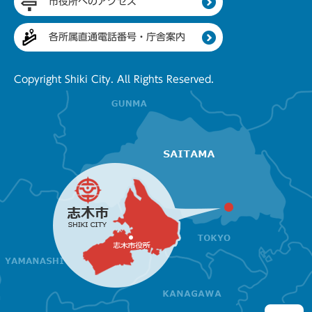
市役所へのアクセス
各所属直通電話番号・庁舎案内
Copyright Shiki City. All Rights Reserved.