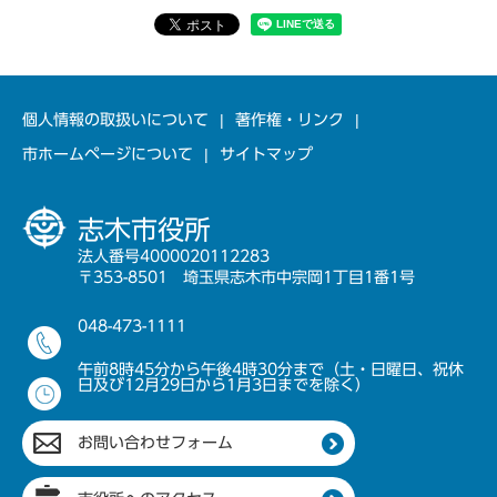
個人情報の取扱いについて
著作権・リンク
市ホームページについて
サイトマップ
志木市役所
法人番号4000020112283
〒353-8501 埼玉県志木市中宗岡1丁目1番1号
048-473-1111
午前8時45分から午後4時30分まで（土・日曜日、祝休
日及び12月29日から1月3日までを除く）
お問い合わせフォーム