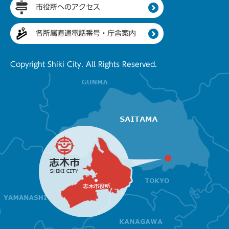
市役所へのアクセス
各所属直通電話番号・庁舎案内
Copyright Shiki City. All Rights Reserved.