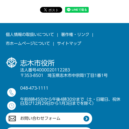
個人情報の取扱いについて
著作権・リンク
市ホームページについて
サイトマップ
志木市役所
法人番号4000020112283
〒353-8501 埼玉県志木市中宗岡1丁目1番1号
048-473-1111
午前8時45分から午後4時30分まで（土・日曜日、祝休
日及び12月29日から1月3日までを除く）
お問い合わせフォーム