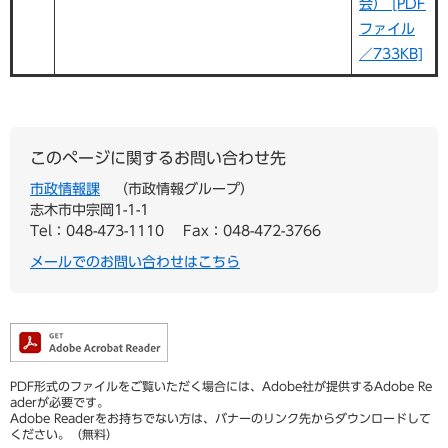
会） [PDF
ファイル
／733KB]
このページに関するお問い合わせ先
市政情報課
市政情報グループ
志木市中宗岡1-1-1
Tel：048-473-1110
Fax：048-472-3766
メールでのお問い合わせはこちら
PDF形式のファイルをご覧いただく場合には、Adobe社が提供するAdobe Re
aderが必要です。
Adobe Readerをお持ちでない方は、バナーのリンク先からダウンロードして
ください。（無料）