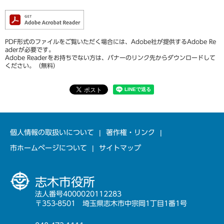
PDF形式のファイルをご覧いただく場合には、Adobe社が提供するAdobe Re
aderが必要です。
Adobe Readerをお持ちでない方は、バナーのリンク先からダウンロードして
ください。（無料）
個人情報の取扱いについて
著作権・リンク
市ホームページについて
サイトマップ
志木市役所
法人番号4000020112283
〒353-8501 埼玉県志木市中宗岡1丁目1番1号