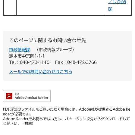
／1.75M
B]
このページに関するお問い合わせ先
市政情報課
市政情報グループ
志木市中宗岡1-1-1
Tel：048-473-1110
Fax：048-472-3766
メールでのお問い合わせはこちら
PDF形式のファイルをご覧いただく場合には、Adobe社が提供するAdobe Re
aderが必要です。
Adobe Readerをお持ちでない方は、バナーのリンク先からダウンロードして
ください。（無料）