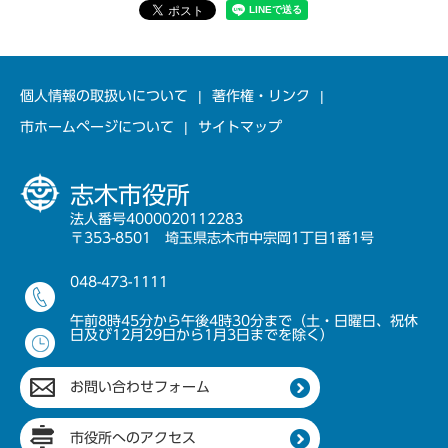
個人情報の取扱いについて
著作権・リンク
市ホームページについて
サイトマップ
志木市役所
法人番号4000020112283
〒353-8501 埼玉県志木市中宗岡1丁目1番1号
048-473-1111
午前8時45分から午後4時30分まで（土・日曜日、祝休
日及び12月29日から1月3日までを除く）
お問い合わせフォーム
市役所へのアクセス