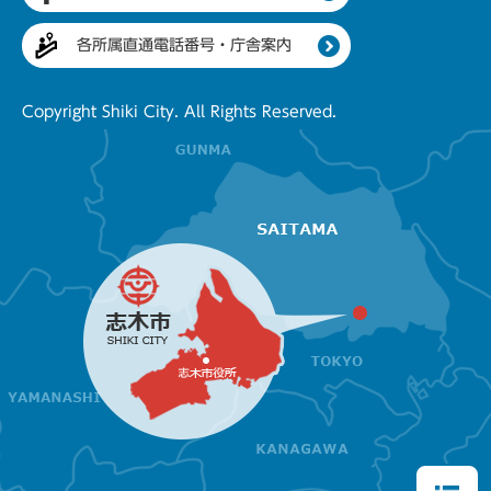
各所属直通電話番号・庁舎案内
Copyright Shiki City. All Rights Reserved.