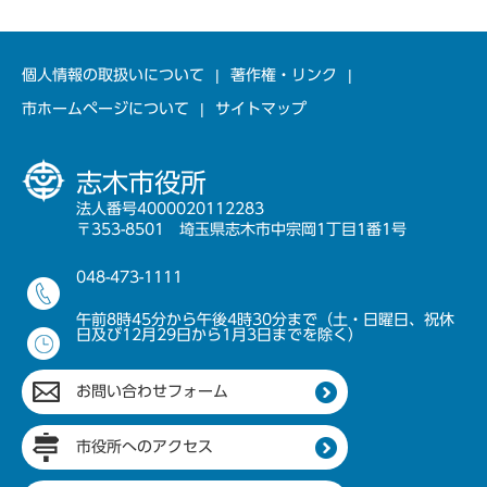
個人情報の取扱いについて
著作権・リンク
市ホームページについて
サイトマップ
志木市役所
法人番号4000020112283
〒353-8501 埼玉県志木市中宗岡1丁目1番1号
048-473-1111
午前8時45分から午後4時30分まで（土・日曜日、祝休
日及び12月29日から1月3日までを除く）
お問い合わせフォーム
市役所へのアクセス