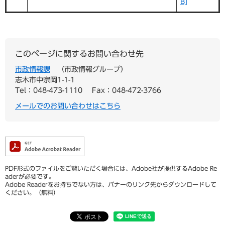
B]
このページに関するお問い合わせ先
市政情報課
市政情報グループ
志木市中宗岡1-1-1
Tel：048-473-1110
Fax：048-472-3766
メールでのお問い合わせはこちら
PDF形式のファイルをご覧いただく場合には、Adobe社が提供するAdobe Re
aderが必要です。
Adobe Readerをお持ちでない方は、バナーのリンク先からダウンロードして
ください。（無料）