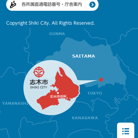
各所属直通電話番号・庁舎案内
Copyright Shiki City. All Rights Reserved.