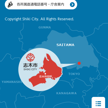
各所属直通電話番号・庁舎案内
Copyright Shiki City. All Rights Reserved.