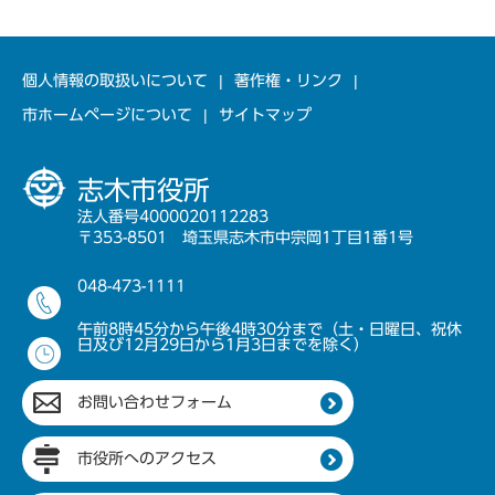
個人情報の取扱いについて
著作権・リンク
市ホームページについて
サイトマップ
志木市役所
法人番号4000020112283
〒353-8501 埼玉県志木市中宗岡1丁目1番1号
048-473-1111
午前8時45分から午後4時30分まで（土・日曜日、祝休
日及び12月29日から1月3日までを除く）
お問い合わせフォーム
市役所へのアクセス