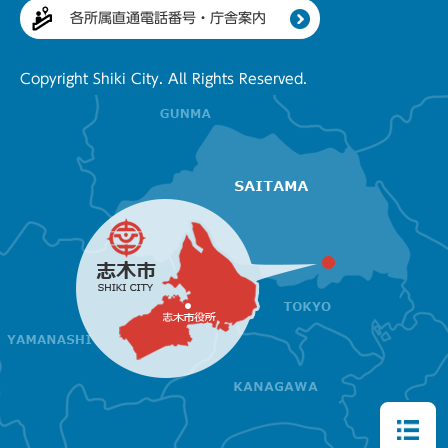
各所属直通電話番号・庁舎案内
Copyright Shiki City. All Rights Reserved.