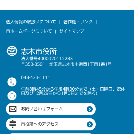
個人情報の取扱いについて
著作権・リンク
市ホームページについて
サイトマップ
志木市役所
法人番号4000020112283
〒353-8501 埼玉県志木市中宗岡1丁目1番1号
048-473-1111
午前8時45分から午後4時30分まで（土・日曜日、祝休
日及び12月29日から1月3日までを除く）
お問い合わせフォーム
市役所へのアクセス