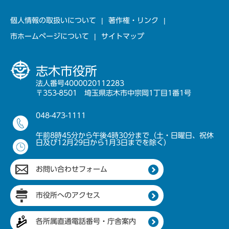
個人情報の取扱いについて
著作権・リンク
市ホームページについて
サイトマップ
志木市役所
法人番号4000020112283
〒353-8501 埼玉県志木市中宗岡1丁目1番1号
048-473-1111
午前8時45分から午後4時30分まで（土・日曜日、祝休
日及び12月29日から1月3日までを除く）
お問い合わせフォーム
市役所へのアクセス
各所属直通電話番号・庁舎案内