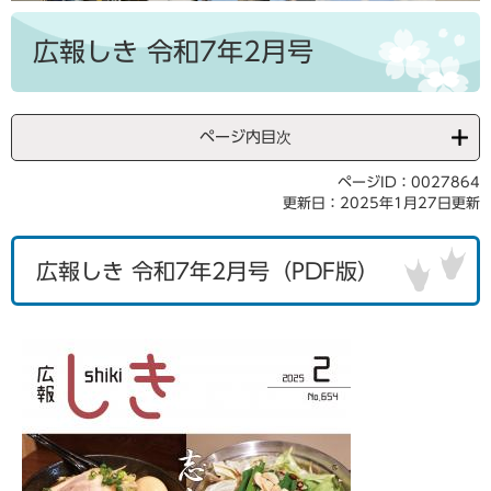
本
文
広報しき 令和7年2月号
ページ内目次
ページID：0027864
更新日：2025年1月27日更新
広報しき 令和7年2月号（PDF版）