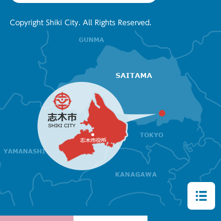
Copyright Shiki City. All Rights Reserved.