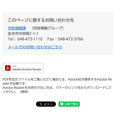
このページに関するお問い合わせ先
市政情報課
市政情報グループ
志木市中宗岡1-1-1
Tel：048-473-1110
Fax：048-472-3766
メールでのお問い合わせはこちら
PDF形式のファイルをご覧いただく場合には、Adobe社が提供するAdobe Re
aderが必要です。
Adobe Readerをお持ちでない方は、バナーのリンク先からダウンロードして
ください。（無料）