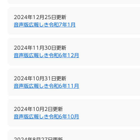
2024年12月25日更新
音声版広報しき令和7年1月
2024年11月30日更新
音声版広報しき令和6年12月
2024年10月31日更新
音声版広報しき令和6年11月
2024年10月2日更新
音声版広報しき令和6年10月
2024年8月27日更新