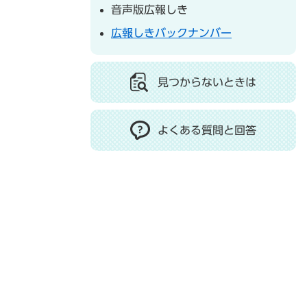
音声版広報しき
広報しきバックナンバー
見つからないときは
よくある質問と回答