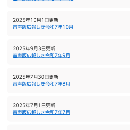
2025年10月1日更新
音声版広報しき令和7年10月
2025年9月3日更新
音声版広報しき令和7年9月
2025年7月30日更新
音声版広報しき令和7年8月
2025年7月1日更新
音声版広報しき令和7年7月