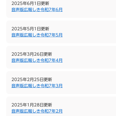
2025年6月1日更新
音声版広報しき令和7年6月
2025年5月1日更新
音声版広報しき令和7年5月
2025年3月26日更新
音声版広報しき令和7年4月
2025年2月25日更新
音声版広報しき令和7年3月
2025年1月28日更新
音声版広報しき令和7年2月