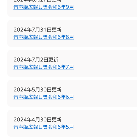
音声版広報しき令和6年9月
2024年7月31日更新
音声版広報しき令和6年8月
2024年7月2日更新
音声版広報しき令和6年7月
2024年5月30日更新
音声版広報しき令和6年6月
2024年4月30日更新
音声版広報しき令和6年5月