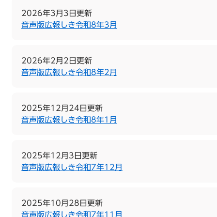
2026年3月3日更新
音声版広報しき令和8年3月
2026年2月2日更新
音声版広報しき令和8年2月
2025年12月24日更新
音声版広報しき令和8年1月
2025年12月3日更新
音声版広報しき令和7年12月
2025年10月28日更新
音声版広報しき令和7年11月