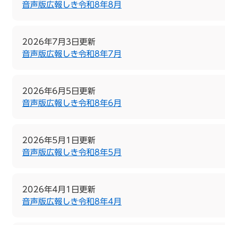
音声版広報しき令和8年8月
2026年7月3日更新
音声版広報しき令和8年7月
2026年6月5日更新
音声版広報しき令和8年6月
2026年5月1日更新
音声版広報しき令和8年5月
2026年4月1日更新
音声版広報しき令和8年4月