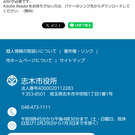
aderが必要です。
Adobe Readerをお持ちでない方は、バナーのリンク先からダウンロードして
ください。（無料）
個人情報の取扱いについて
著作権・リンク
市ホームページについて
サイトマップ
志木市役所
法人番号4000020112283
〒353-8501 埼玉県志木市中宗岡1丁目1番1号
048-473-1111
午前8時45分から午後4時30分まで（土・日曜日、祝休
日及び12月29日から1月3日までを除く）