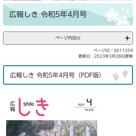
本
文
広報しき 令和5年4月号
ページ内目次
ページID：0011259
更新日：2023年3月28日更新
広報しき 令和5年4月号（PDF版）