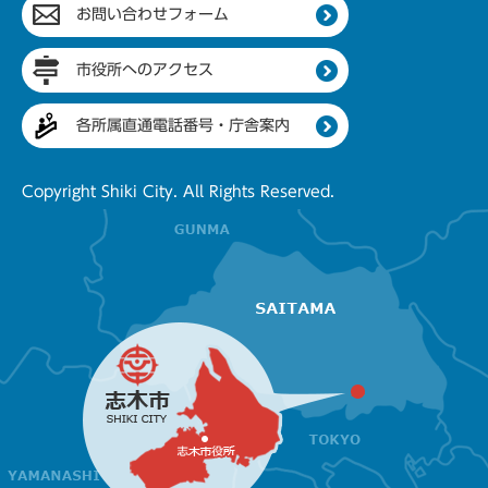
お問い合わせフォーム
市役所へのアクセス
各所属直通電話番号・庁舎案内
Copyright Shiki City. All Rights Reserved.