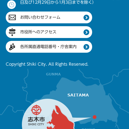
日及び12月29日から1月3日までを除く）
お問い合わせフォーム
市役所へのアクセス
各所属直通電話番号・庁舎案内
Copyright Shiki City. All Rights Reserved.