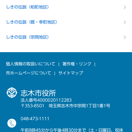
しきの伝説（柏町地区）
しきの伝説（館・幸町地区）
しきの伝説（宗岡地区）
個人情報の取扱いについて
著作権・リンク
市ホームページについて
サイトマップ
志木市役所
法人番号4000020112283
〒353-8501 埼玉県志木市中宗岡1丁目1番1号
048-473-1111
午前8時45分から午後4時30分まで（土・日曜日、祝休