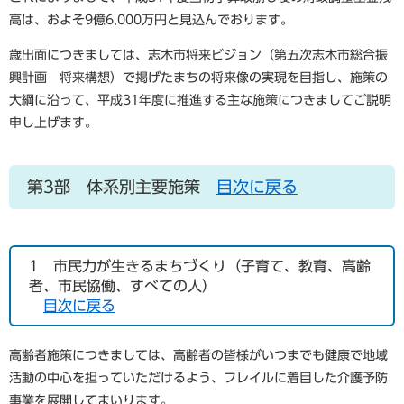
高は、およそ9億6,000万円と見込んでおります。
歳出面につきましては、志木市将来ビジョン（第五次志木市総合振
興計画 将来構想）で掲げたまちの将来像の実現を目指し、施策の
大綱に沿って、平成31年度に推進する主な施策につきましてご説明
申し上げます。
第3部 体系別主要施策
目次に戻る
1 市民力が生きるまちづくり（子育て、教育、高齢
者、市民協働、すべての人）
目次に戻る
高齢者施策につきましては、高齢者の皆様がいつまでも健康で地域
活動の中心を担っていただけるよう、フレイルに着目した介護予防
事業を展開してまいります。