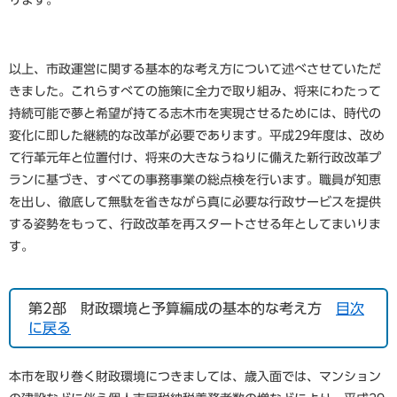
以上、市政運営に関する基本的な考え方について述べさせていただ
きました。これらすべての施策に全力で取り組み、将来にわたって
持続可能で夢と希望が持てる志木市を実現させるためには、時代の
変化に即した継続的な改革が必要であります。平成29年度は、改め
て行革元年と位置付け、将来の大きなうねりに備えた新行政改革プ
ランに基づき、すべての事務事業の総点検を行います。職員が知恵
を出し、徹底して無駄を省きながら真に必要な行政サービスを提供
する姿勢をもって、行政改革を再スタートさせる年としてまいりま
す。
第2部 財政環境と予算編成の基本的な考え方
目次
に戻る
本市を取り巻く財政環境につきましては、歳入面では、マンション