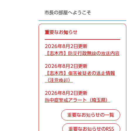
市長の部屋へようこそ
重要なお知らせ
2026年8月2日更新
【志木市】防災行政無線の放送内容
2026年8月2日更新
【志木市】傷害被疑者の逃走情報
（注意喚起）
2026年8月2日更新
熱中症警戒アラート（埼玉県）
重要なお知らせの一覧
重要なお知らせのRSS