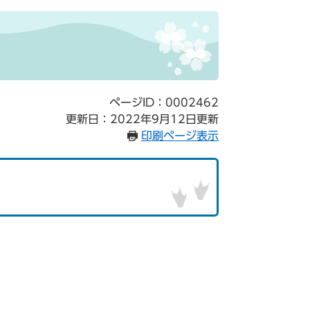
ページID：0002462
更新日：2022年9月12日更新
印刷ページ表示