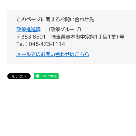
このページに関するお問い合わせ先
政策推進課
政策グループ
〒353-8501
埼玉県志木市中宗岡1丁目1番1号
Tel：048-473-1114
メールでのお問い合わせはこちら