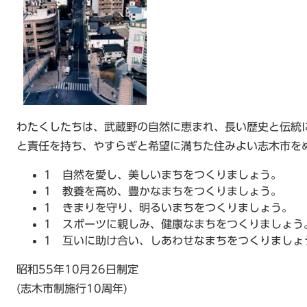
わたくしたちは、武蔵野の自然に恵まれ、長い歴史と伝統
と責任を持ち、やすらぎと希望に満ちた住みよい志木市を
1 自然を愛し、美しいまちをつくりましょう。
1 教養を高め、豊かなまちをつくりましょう。
1 きまりを守り、明るいまちをつくりましょう。
1 スポーツに親しみ、健康なまちをつくりましょう
1 互いに助け合い、しあわせなまちをつくりましょ
昭和55年10月26日制定
(志木市制施行10周年)