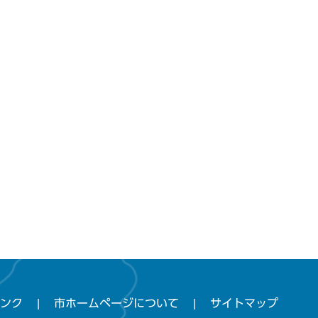
ンク
市ホームページについて
サイトマップ