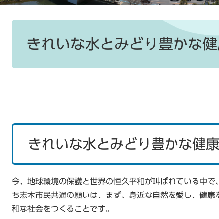
本
文
きれいな水とみどり豊かな健
きれいな水とみどり豊かな健
今、地球環境の保護と世界の恒久平和が叫ばれている中で
ち志木市民共通の願いは、まず、身近な自然を愛し、健康
和な社会をつくることです。