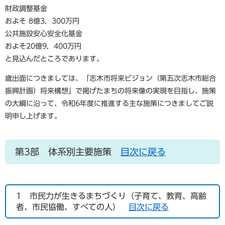
財政調整基金
およそ 8億3，300万円
公共施設安心安全化基金
およそ20億9，400万円
と見込んだところであります。
歳出面につきましては、「志木市将来ビジョン（第五次志木市総合
振興計画）将来構想」で掲げたまちの将来像の実現を目指し、施策
の大綱に沿って、令和6年度に推進する主な施策につきましてご説
明申し上げます。
第3部 体系別主要施策
目次に戻る
1
市民力が生きるまちづくり（子育て、教育、高齢
者、市民協働、すべての人）
目次に戻る