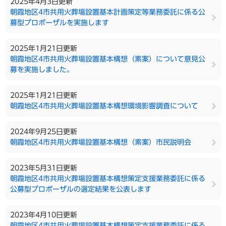
2025年4月3日更新
朝霞地区4市共用火葬場設置基本計画策定等業務委託に係る公
募型プロポーザルを実施します
2025年1月21日更新
朝霞地区4市共用火葬場設置基本構想（素案）について意見公
募を実施しました。
2025年1月21日更新
朝霞地区4市共用火葬場設置基本構想環境影響調査について
2024年9月25日更新
朝霞地区4市共用火葬場設置基本構想（素案）市民説明会
2023年5月31日更新
朝霞地区4市共用火葬場設置基本構想策定支援業務委託に係る
公募型プロポーザルの選定結果を公表します
2023年4月10日更新
朝霞地区4市共用火葬場設置基本構想策定支援業務委託に係る