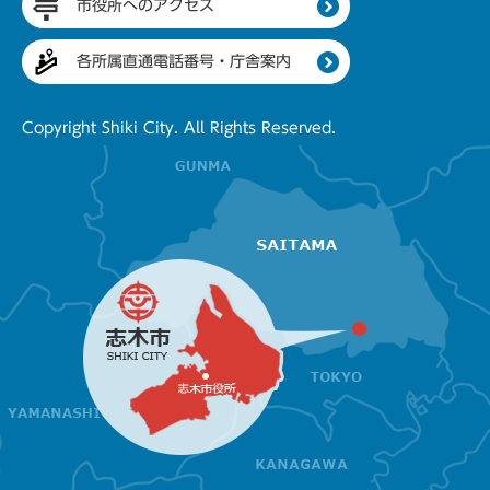
市役所へのアクセス
各所属直通電話番号・庁舎案内
Copyright Shiki City. All Rights Reserved.