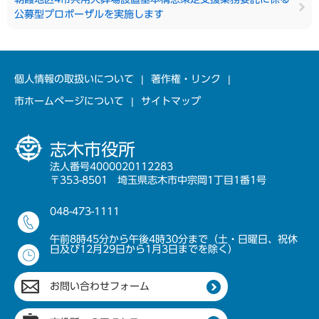
公募型プロポーザルを実施します
個人情報の取扱いについて
著作権・リンク
市ホームページについて
サイトマップ
志木市役所
法人番号4000020112283
〒353-8501 埼玉県志木市中宗岡1丁目1番1号
048-473-1111
午前8時45分から午後4時30分まで（土・日曜日、祝休
日及び12月29日から1月3日までを除く）
お問い合わせフォーム