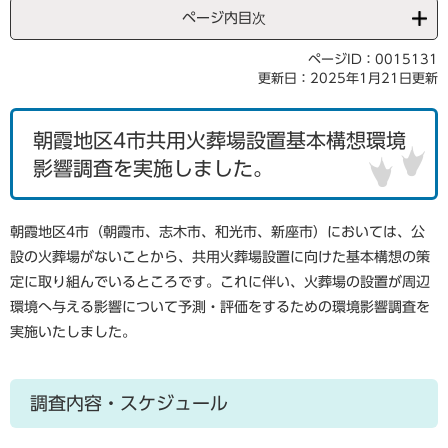
ページ内目次
ページID：0015131
更新日：2025年1月21日更新
朝霞地区4市共用火葬場設置基本構想環境
影響調査を実施しました。
朝霞地区4市（朝霞市、志木市、和光市、新座市）においては、公
設の火葬場がないことから、共用火葬場設置に向けた基本構想の策
定に取り組んでいるところです。これに伴い、火葬場の設置が周辺
環境へ与える影響について予測・評価をするための環境影響調査を
実施いたしました。
調査内容・スケジュール