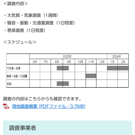
＜調査内容＞
・大気質・気象調査（1週間）
・騒音・振動・交通量調査（1日程度）
・悪臭調査（1日程度）
＜スケジュール＞
調査の内容はこちらからも確認できます。
現地調査概要 [PDFファイル／3.7MB]
調査事業者