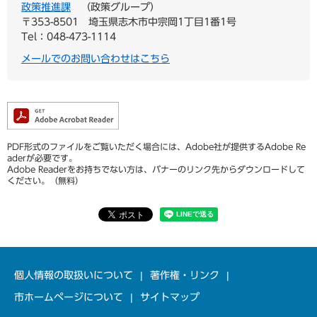
政策推進課
政策グループ
〒353-8501
埼玉県志木市中宗岡1丁目1番1号
Tel：048-473-1114
メールでのお問い合わせはこちら
PDF形式のファイルをご覧いただく場合には、Adobe社が提供するAdobe Re
aderが必要です。
Adobe Readerをお持ちでない方は、バナーのリンク先からダウンロードして
ください。（無料）
個人情報の取扱いについて
著作権・リンク
市ホームページについて
サイトマップ