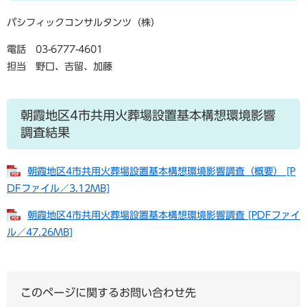
パシフィックコンサルタンツ（株）
電話 03-6777-4601
担当 野口、吉留、加藤
朝霞地区4市共用火葬場設置基本構想環境影響
調査結果
朝霞地区4市共用火葬場設置基本構想環境影響調査（概要） [P
DFファイル／3.12MB]
朝霞地区4市共用火葬場設置基本構想環境影響調査 [PDFファイ
ル／47.26MB]
このページに関するお問い合わせ先