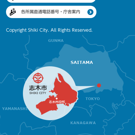
各所属直通電話番号・庁舎案内
Copyright Shiki City. All Rights Reserved.