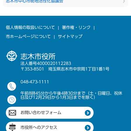
志木市中心市街地活性化協議会
個人情報の取扱いについて
著作権・リンク
市ホームページについて
サイトマップ
志木市役所
法人番号4000020112283
〒353-8501 埼玉県志木市中宗岡1丁目1番1号
048-473-1111
午前8時45分から午後4時30分まで（土・日曜日、祝休
日及び12月29日から1月3日までを除く）
お問い合わせフォーム
市役所へのアクセス