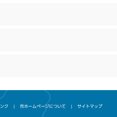
ンク
市ホームページについて
サイトマップ