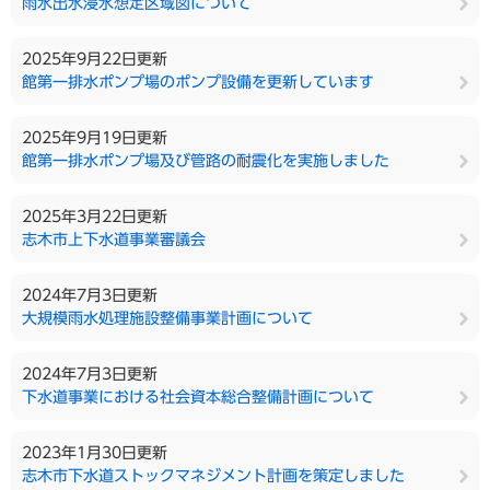
雨水出水浸水想定区域図について
2025年9月22日更新
館第一排水ポンプ場のポンプ設備を更新しています
2025年9月19日更新
館第一排水ポンプ場及び管路の耐震化を実施しました
2025年3月22日更新
志木市上下水道事業審議会
2024年7月3日更新
大規模雨水処理施設整備事業計画について
2024年7月3日更新
下水道事業における社会資本総合整備計画について
2023年1月30日更新
志木市下水道ストックマネジメント計画を策定しました