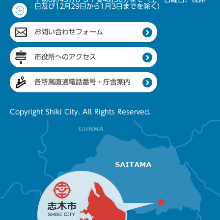
日及び12月29日から1月3日までを除く）
お問い合わせフォーム
市役所へのアクセス
各所属直通電話番号・庁舎案内
Copyright Shiki City. All Rights Reserved.