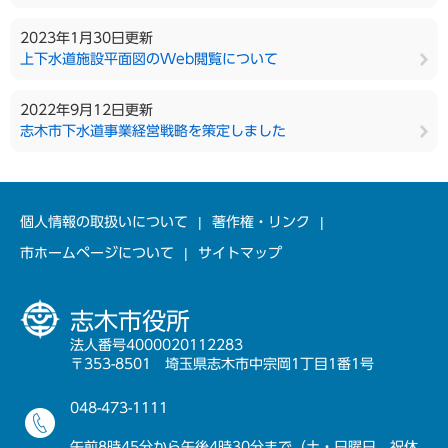
2023年1月30日更新
上下水道施設平面図のWeb閲覧について
2022年9月12日更新
志木市下水道事業経営戦略を策定しました
個人情報の取扱いについて
著作権・リンク
市ホームページについて
サイトマップ
志木市役所
法人番号4000020112283
〒353-8501 埼玉県志木市中宗岡1丁目1番1号
048-473-1111
午前8時45分から午後4時30分まで（土・日曜日、祝休