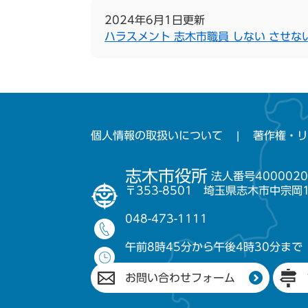
2024年6月1日更新
ハラスメント 志木市職員 しない させな
個人情報の取扱いについて
著作権・リ
志木市役所
法人番号4000020
〒353-8501 埼玉県志木市中宗岡
048-473-1111
午前8時45分から午後4時30分まで
お問い合わせフォーム