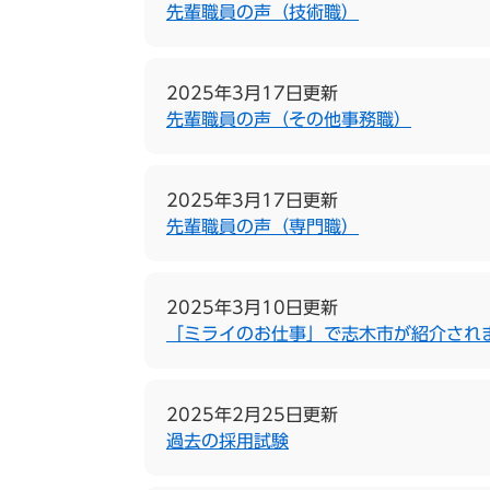
先輩職員の声（技術職）
2025年3月17日更新
先輩職員の声（その他事務職）
2025年3月17日更新
先輩職員の声（専門職）
2025年3月10日更新
「ミライのお仕事」で志木市が紹介され
2025年2月25日更新
過去の採用試験