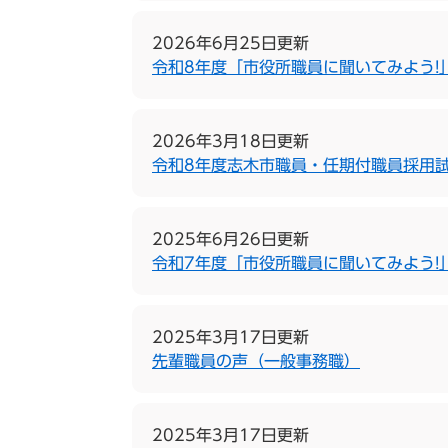
2026年6月25日更新
令和8年度「市役所職員に聞いてみよう!
2026年3月18日更新
令和8年度志木市職員・任期付職員採用試
2025年6月26日更新
令和7年度「市役所職員に聞いてみよう!
2025年3月17日更新
先輩職員の声（一般事務職）
2025年3月17日更新