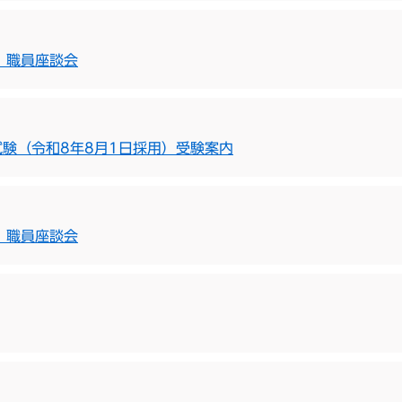
」職員座談会
験（令和8年8月1日採用）受験案内
」職員座談会