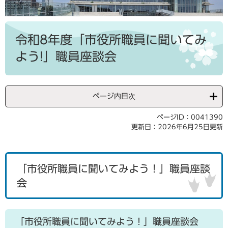
本
文
令和8年度「市役所職員に聞いてみ
よう!」職員座談会
ページ内目次
ページID：0041390
更新日：2026年6月25日更新
「市役所職員に聞いてみよう！」職員座談
会
「市役所職員に聞いてみよう！」職員座談会