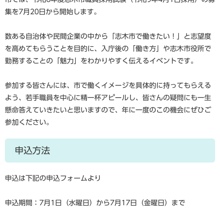
集を7月20日から開始します。
数ある自治体や民間企業の中から「志木市で働きたい！」と志望度
を高めてもらうことを目的に、入庁後の「働き方」や志木市役所で
勤務することの「魅力」をわかりやすく伝えるイベントです。
参加する皆さんには、市で働くイメージを具体的に持ってもらえる
よう、若手職員を中心に精一杯アピールし、皆さんの疑問にも一生
懸命答えていきたいと思いますので、年に一度のこの機会にぜひご
参加ください。
申込方法
申込は下記の申込フォームより
申込期間：7月1日（水曜日）から7月17日（金曜日）まで