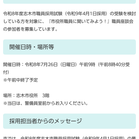
令和8年度志木市職員採用試験（令和9年4月1日採用）の受験を検討
している方を対象に、『市役所職員に聞いてみよう！』職員座談会
の参加者を募集しています。
開催日時・場所等
開催日時：令和8年7月26日（日曜日）午前9時（午前8時40分受
付）
※午前中終了予定
場所：志木市役所 3階
※当日は、警備員室前からお入りください。
採用担当者からのメッセージ
市では、令和8年度志木市職員採用試験（令和9年4月1日採用）の募