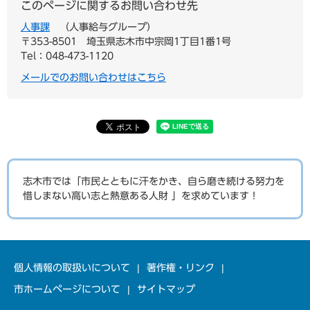
このページに関するお問い合わせ先
人事課
人事給与グループ
〒353-8501
埼玉県志木市中宗岡1丁目1番1号
Tel：048-473-1120
メールでのお問い合わせはこちら
志木市では「市民とともに汗をかき、自ら磨き続ける努力を
惜しまない高い志と熱意ある人財 」を求めています！
個人情報の取扱いについて
著作権・リンク
市ホームページについて
サイトマップ