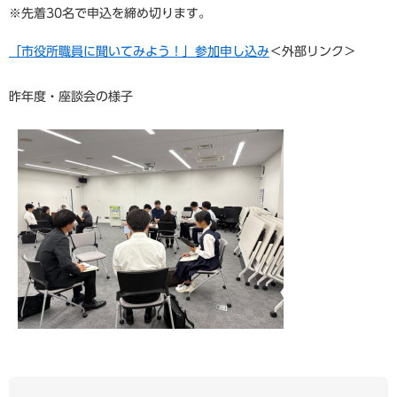
※先着30名で申込を締め切ります。
「市役所職員に聞いてみよう！」参加申し込み
＜外部リンク＞
昨年度・座談会の様子