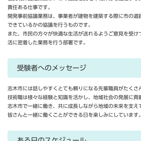
責任ある仕事です。
開発事前協議業務は、事業者が建物を建築する際に市の道
できているかの協議を行うものです。
また、市民の方々が快適な生活が送れるようご意見を受け
活に密着した業務を行う部署です。
受験者へのメッセージ
志木市には話しやすくとても頼りになる先輩職員がたくさ
技術職は様々な経験と知識を活かし、地域社会の発展に貢
志木市で一緒に働き、共に成長しながら地域の未来を支え
皆さんと一緒に働くことができる日を楽しみにしています
ある日のスケジュール