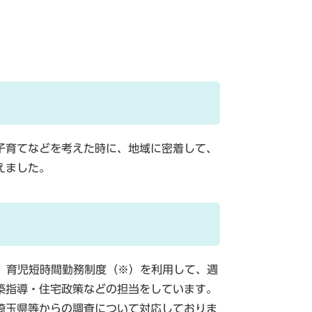
子育てなどを考えた時に、地域に密着して、
えました。
。育児短時間勤務制度（※）を利用して、週
築指導・住宅政策などの担当をしています。
埼玉県等からの調査について対応しておりま