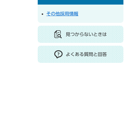
その他採用情報
見つからないときは
よくある質問と回答