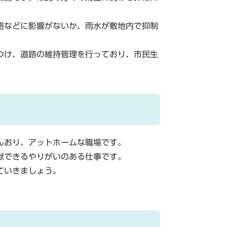
路などに影響がないか、雨水が敷地内で抑制
つけ、道路の維持管理を行っており、市民生
んおり、アットホームな職場です。
献できるやりがいのある仕事です。
ていきましょう。
。