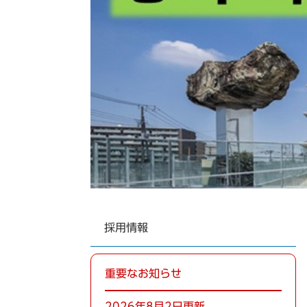
採用情報
重要なお知らせ
2026年8月2日更新