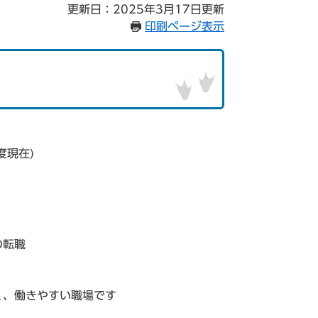
更新日：2025年3月17日更新
印刷ページ表示
度現在)
の転職
く、働きやすい職場です