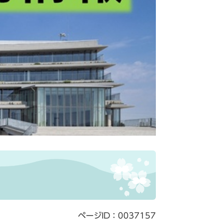
ページID：0037157