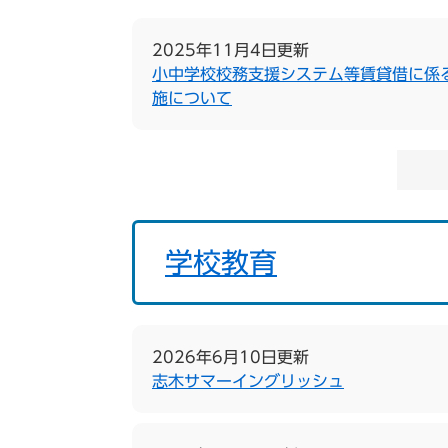
2025年11月4日更新
小中学校校務支援システム等賃貸借に係
施について
学校教育
2026年6月10日更新
志木サマーイングリッシュ