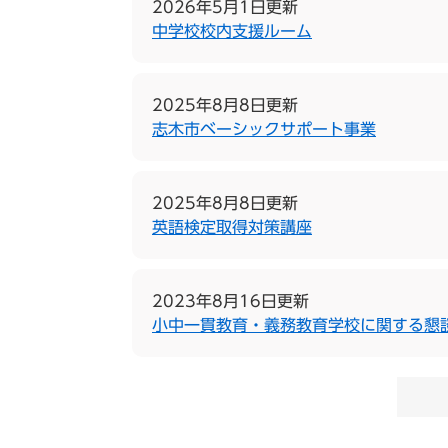
2026年5月1日更新
中学校校内支援ルーム
2025年8月8日更新
志木市ベーシックサポート事業
2025年8月8日更新
英語検定取得対策講座
2023年8月16日更新
小中一貫教育・義務教育学校に関する懇