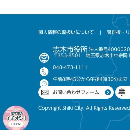
個人情報の取扱いについて
著作権・リ
志木市役所
法人番号4000020
〒353-8501 埼玉県志木市中宗岡
048-473-1111
午前8時45分から午後4時30分まで
お問い合わせフォーム
Copyright Shiki City. All Rights Reserved
OPEN