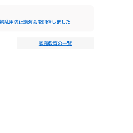
薬物乱用防止講演会を開催しました
家庭教育の一覧