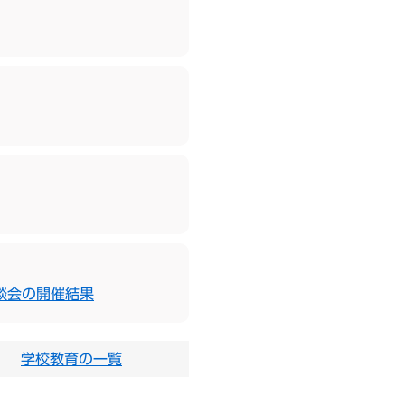
談会の開催結果
学校教育の一覧