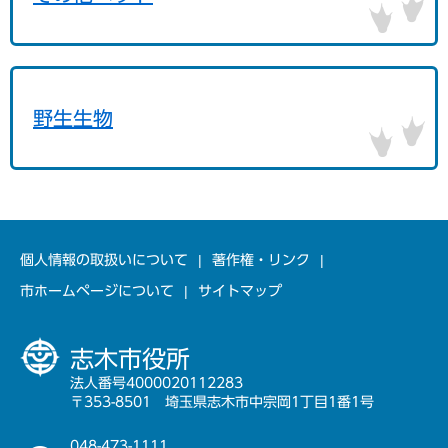
野生生物
個人情報の取扱いについて
著作権・リンク
市ホームページについて
サイトマップ
志木市役所
法人番号4000020112283
〒353-8501 埼玉県志木市中宗岡1丁目1番1号
048-473-1111