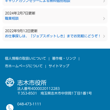
キャリアカウンセラーによる無料個別相談
2024年2月7日更新
職業相談
2022年9月12日更新
お仕事探しは、「ジョブスポットしき」までお気軽にどうぞ！
個人情報の取扱いについて
著作権・リンク
市ホームページについて
サイトマップ
志木市役所
法人番号4000020112283
〒353-8501 埼玉県志木市中宗岡1丁目1番1号
048-473-1111