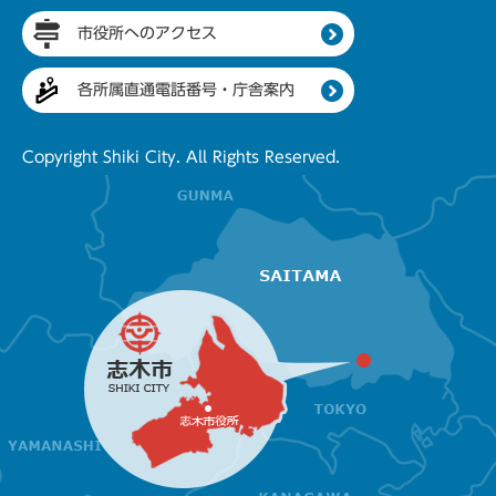
市役所へのアクセス
各所属直通電話番号・庁舎案内
Copyright Shiki City. All Rights Reserved.