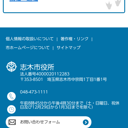
個人情報の取扱いについて
著作権・リンク
市ホームページについて
サイトマップ
志木市役所
法人番号4000020112283
〒353-8501 埼玉県志木市中宗岡1丁目1番1号
048-473-1111
午前8時45分から午後4時30分まで（土・日曜日、祝休
日及び12月29日から1月3日までを除く）
お問い合わせフォーム