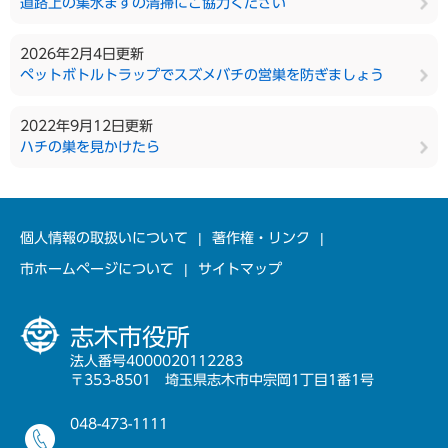
道路上の集水ますの清掃にご協力ください
2026年2月4日更新
ペットボトルトラップでスズメバチの営巣を防ぎましょう
2022年9月12日更新
ハチの巣を見かけたら
個人情報の取扱いについて
著作権・リンク
市ホームページについて
サイトマップ
志木市役所
法人番号4000020112283
〒353-8501 埼玉県志木市中宗岡1丁目1番1号
048-473-1111