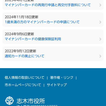
2025年4月1日更新
マイナンバーカードの再発行申請と再交付手数料について
2024年11月18日更新
1歳未満の方のマイナンバーカードの申請について
2024年9月6日更新
マイナンバーカードの健康保険証利用
2022年9月12日更新
通知カードの廃止について
個人情報の取扱いについて
著作権・リンク
市ホームページについて
サイトマップ
志木市役所